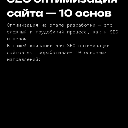
сайта — 10 основ
Оптимизация на этапе разработки — это
сложный и трудоёмкий процесс, как и SEO
в целом.
В нашей компании для SEO оптимизации
сайтов мы прорабатываем 10 основных
направлений: