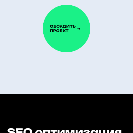
ОБСУДИТЬ
ПРОЕКТ
SEO оптимизация