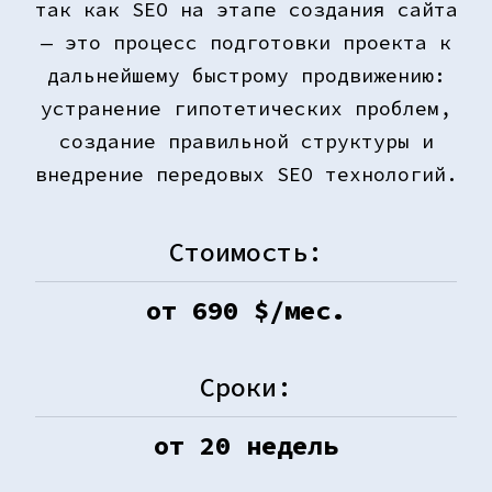
так как SEO на этапе создания сайта
— это процесс подготовки проекта к
дальнейшему быстрому продвижению:
устранение гипотетических проблем,
создание правильной структуры и
внедрение передовых SEO технологий.
Стоимость:
от
690
$/мес.
Сроки:
от
20
недель