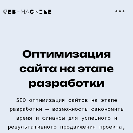
Оптимизация
сайта на этапе
разработки
SEO оптимизация сайтов на этапе
разработки — возможность сэкономить
время и финансы для успешного и
результативного продвижения проекта,