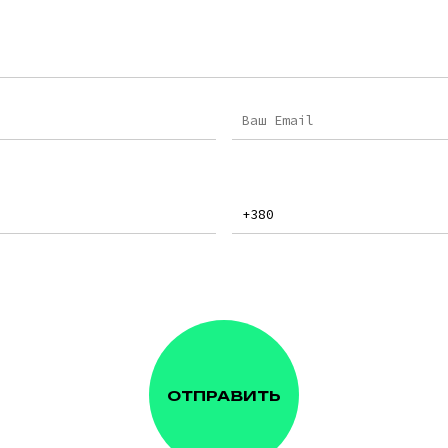
ОТПРАВИТЬ