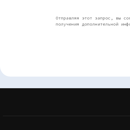
Отправляя этот запрос, вы со
получения дополнительной инф