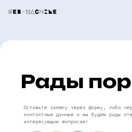
Рады пор
Оставьте заявку через форму, либо че
контактные данные и мы будем рады от
интересующим вопросам!