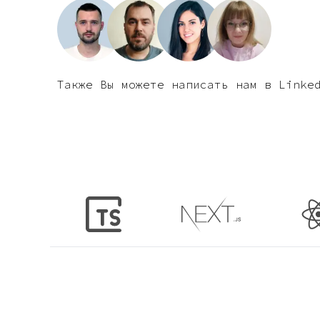
Также Вы можете написать нам в Linke