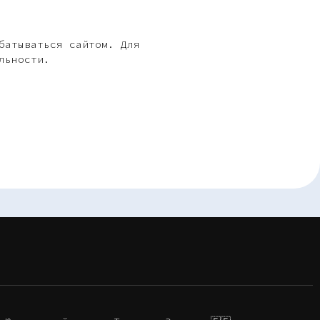
батываться сайтом. Для
льности.