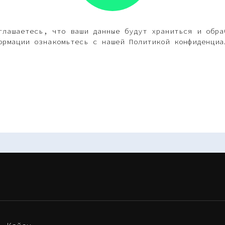
глашаетесь, что ваши данные будут храниться и обра
ормации ознакомьтесь с нашей Политикой конфиденциа