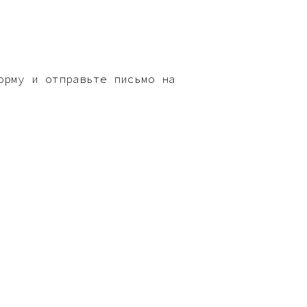
орму и отправьте письмо на