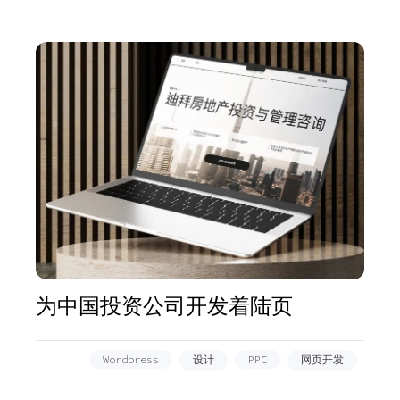
为中国投资公司开发着陆页
Wordpress
设计
PPC
网页开发