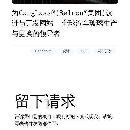
为Carglass®(Belron®集团)设
计与开发网站——全球汽车玻璃生产
与更换的领导者
Opencart
设计
SEO
网页开发
留下请求
告诉我们您的项目，我们将把它变成现实。请填
写表格并发送邮件至: