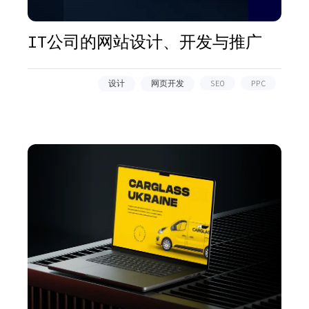
IT公司的网站设计、开发与推广
设计
网页开发
SEO
PPC