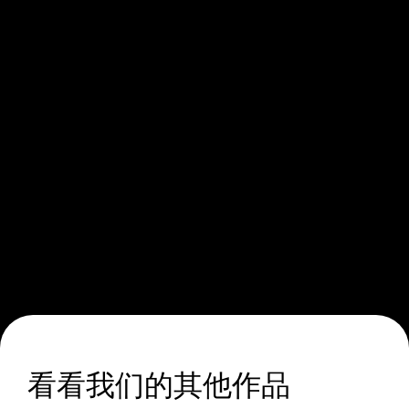
看看我们的其他作品