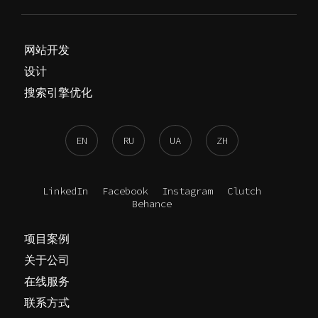
网站开发
设计
搜索引擎优化
EN
RU
UA
ZH
LinkedIn
Facebook
Instagram
Clutch
Behance
项目案例
关于公司
在线服务
联系方式