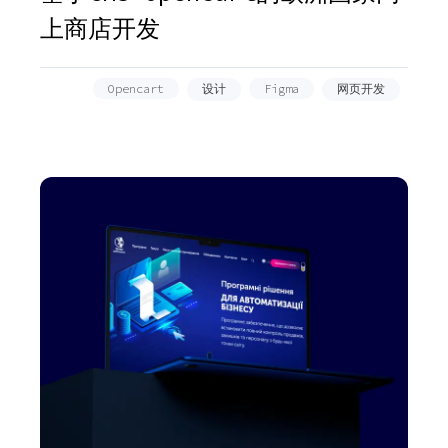
上商店开发
Opencart
设计
Figma
网页开发