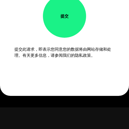
提交
提交此请求，即表示您同意您的数据将由网站存储和处
理。有关更多信息，请参阅我们的隐私政策。