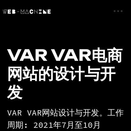
VAR VAR电商
网站的设计与开
发
VAR VAR网站设计与开发。工作
周期: 2021年7月至10月