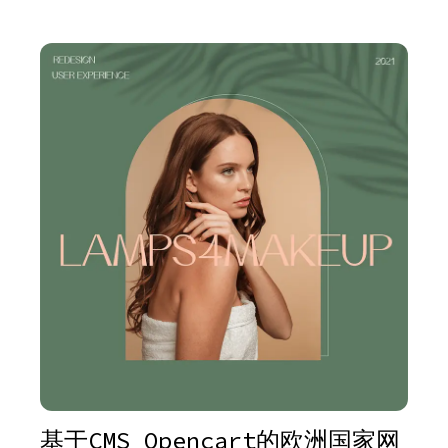
基于CMS Opencart的欧洲国家网