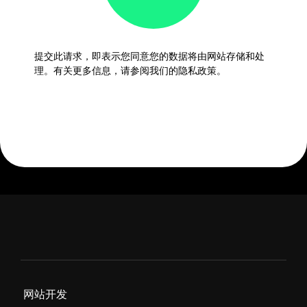
提交此请求，即表示您同意您的数据将由网站存储和处
理。有关更多信息，请参阅我们的隐私政策。
网站开发