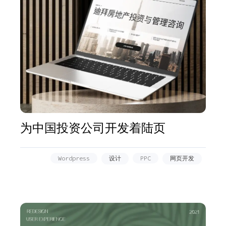
为中国投资公司开发着陆页
Wordpress
设计
PPC
网页开发