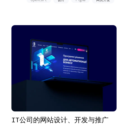
IT公司的网站设计、开发与推广