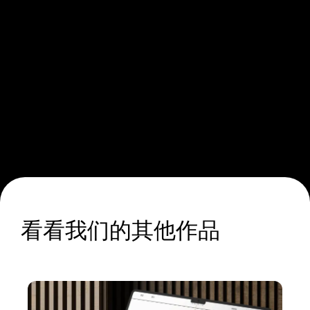
看看我们的其他作品