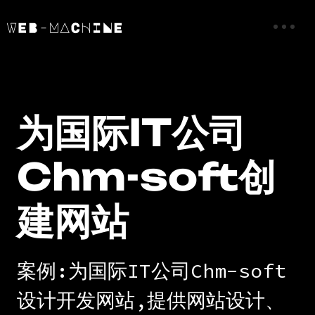
为国际IT公司
Chm-soft创
建网站
案例:为国际IT公司Chm-soft
设计开发网站,提供网站设计、