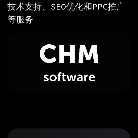
技术支持、SEO优化和PPC推广
等服务