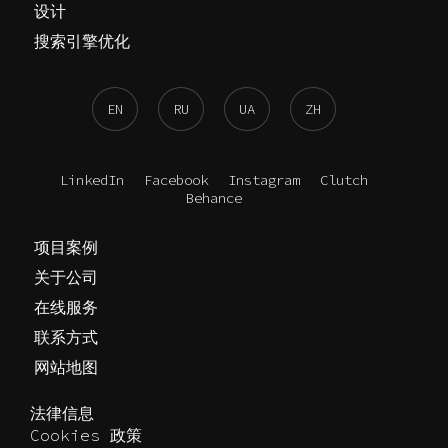
设计
搜索引擎优化
EN
RU
UA
ZH
LinkedIn
Facebook
Instagram
Clutch
Behance
项目案例
关于公司
在线服务
联系方式
网站地图
法律信息
Cookies 政策