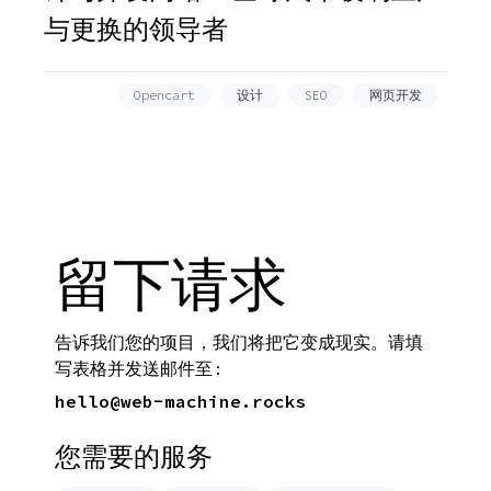
与更换的领导者
Opencart
设计
SEO
网页开发
留下请求
告诉我们您的项目，我们将把它变成现实。请填
写表格并发送邮件至:
hello@web-machine.rocks
您需要的服务