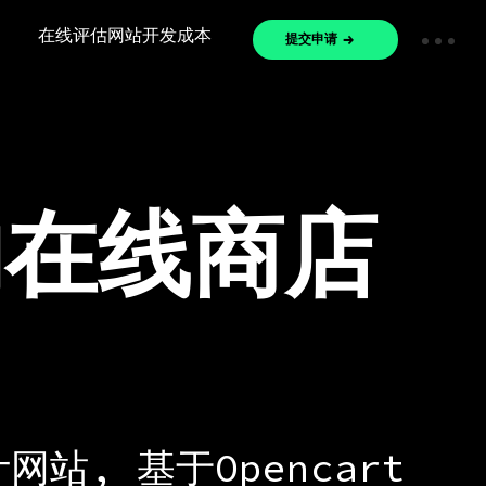
在线评估网站开发成本
提交申请
的在线商店
站, 基于Opencart