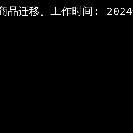
商品迁移。工作时间: 202