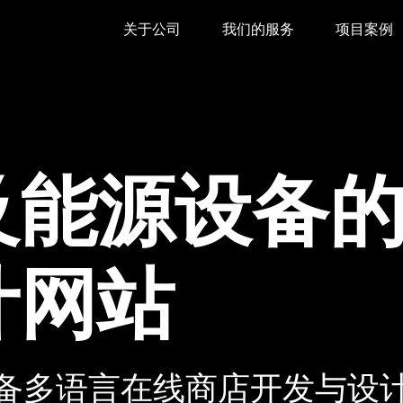
关于公司
我们的服务
项目案例
及能源设备
计网站
备多语言在线商店开发与设计网