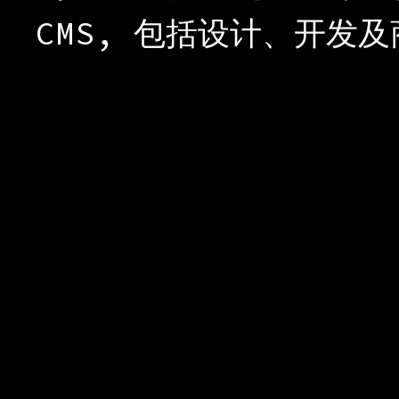
CMS, 包括设计、开发及