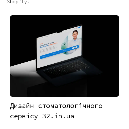
Shopify.
Дизайн стоматологічного
сервісу 32.in.ua