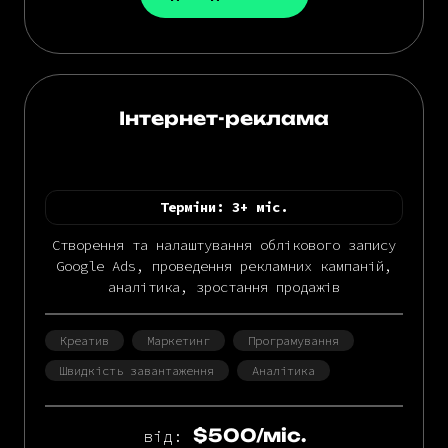
Інтернет-реклама
Терміни:
3+ міс.
Створення та налаштування облікового запису
Google Ads, проведення рекламних кампаній,
аналітика, зростання продажів
Креатив
Маркетинг
Програмування
Швидкість завантаження
Аналітика
$500/міс.
від: