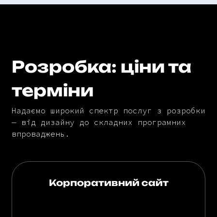
Розробка: ціни та
терміни
Надаємо широкий спектр послуг з розробки
— від дизайну до складних програмних
впроваджень.
Корпоративний сайт