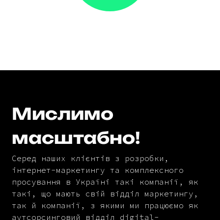
Мислимо
масштабно!
Серед наших клієнтів з розробки,
інтернет-маркетингу та комплексного
просування в Україні такі компанії, як
такі, що мають свій відділ маркетингу,
так й компанії, з якими ми працюємо як
аутсорсинговий відділ digital-