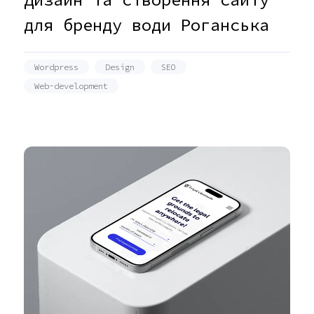
для бренду води Роганська
Wordpress
Design
SEO
Web-development