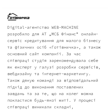
Digital-агентство WEB-MACHINE
розробило для АТ „МСБ Фінанс” онлайн-
сервіс кредитування для малого бізнесу
та фізичних осіб «Готівничка», а також
основний сайт компанії. За час
співпраці студія зарекомендувала себе
як експерт у галузі розробки сервісів,
вебдизайну та інтернет-маркетингу.
Також дякую команді за відповідальний
підхід до виконання поставлених
завдань та за те, що на колег можна
покластися будь-якої миті. У процесі
співпраці виникали складні,