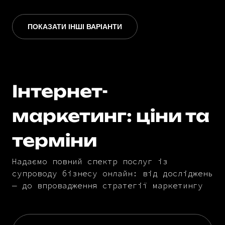
ПОКАЗАТИ ІНШІ ВАРІАНТИ
Інтернет-
маркетинг: ціни та
терміни
Надаємо повний спектр послуг із
супроводу бізнесу онлайн: від досліджень
— до впровадження стратегії маркетингу