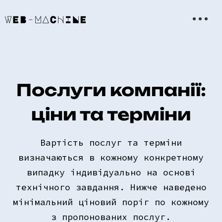
Послуги компанії:
ціни та терміни
Вартість послуг та терміни
визначаються в кожному конкретному
випадку індивідуально на основі
технічного завдання. Нижче наведено
мінімальний ціновий поріг по кожному
з пропонованих послуг.