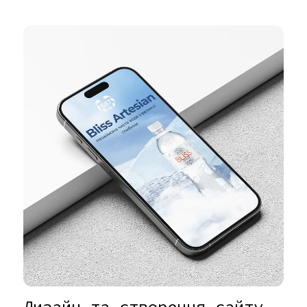
Дизайн та створення сайту