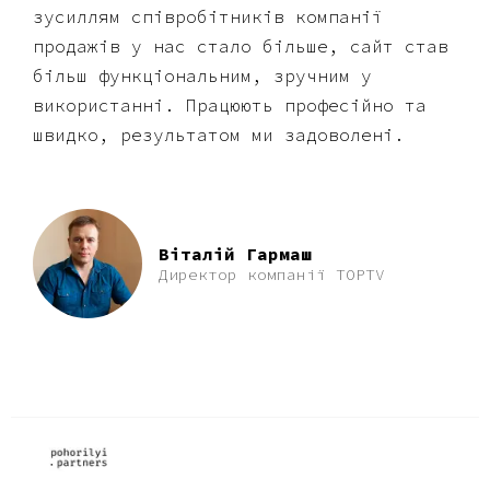
зусиллям співробітників компанії
продажів у нас стало більше, сайт став
більш функціональним, зручним у
використанні. Працюють професійно та
швидко, результатом ми задоволені.
Віталій Гармаш
Директор компанії TOPTV