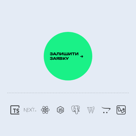
ЗАЛИШИТИ
ЗАЯВКУ