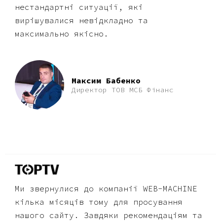
нестандартні ситуації, які
вирішувалися невідкладно та
максимально якісно.
Максим Бабенко
Директор ТОВ МСБ Фінанс
Ми звернулися до компанії WEB-MACHINE
кілька місяців тому для просування
нашого сайту. Завдяки рекомендаціям та