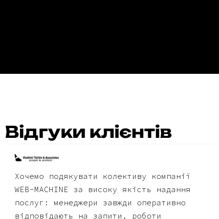
Відгуки клієнтів
Хочемо подякувати колективу компанії
WEB-MACHINE за високу якість надання
послуг: менеджери завжди оперативно
відповідають на запити, роботи