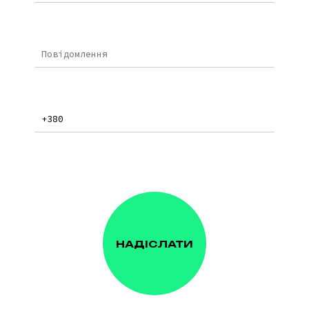
НАДІСЛАТИ