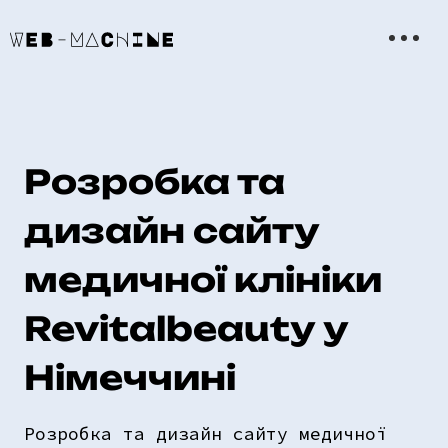
Розробка та
дизайн сайту
медичної клініки
Revitalbeauty у
Німеччині
Розробка та дизайн сайту медичної