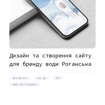
Дизайн та створення сайту
для бренду води Роганська
Wordpress
Design
SEO
Web-development