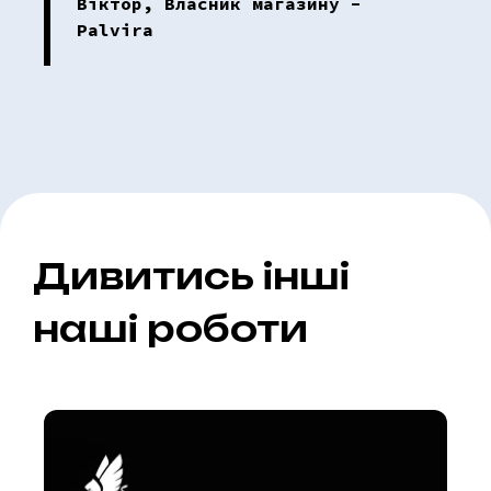
Віктор, Власник магазину -
Palvira
Дивитись інші
наші роботи