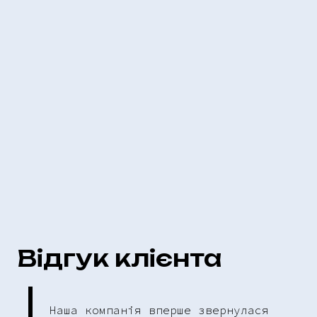
Відгук клієнта
Наша компанія вперше звернулася