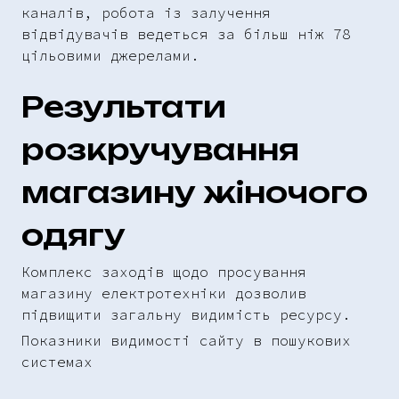
каналів, робота із залучення
відвідувачів ведеться за більш ніж 78
цільовими джерелами.
Результати
розкручування
магазину жіночого
одягу
Комплекс заходів щодо просування
магазину електротехніки дозволив
підвищити загальну видимість ресурсу.
Показники видимості сайту в пошукових
системах