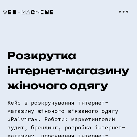
Розкрутка
інтернет-магазину
жіночого одягу
Кейс з розкручування інтернет-
магазину жіночого в‘язаного одягу
«Palvira». Роботи: маркетинговий
аудит, брендинг, розробка інтернет-
магазину, просування інтернет-