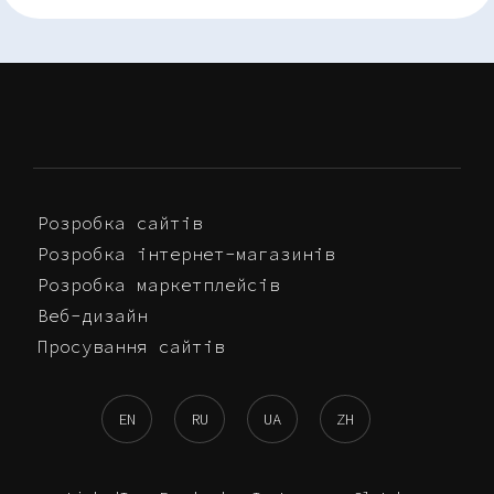
Розробка сайтів
Розробка інтернет-магазинів
Розробка маркетплейсів
Веб-дизайн
Просування сайтів
EN
RU
UA
ZH