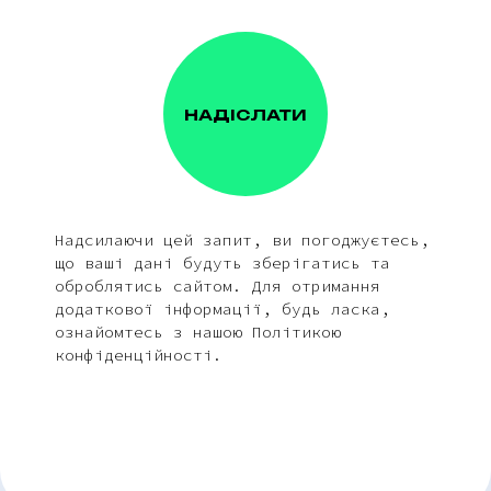
НАДІСЛАТИ
Надсилаючи цей запит, ви погоджуєтесь,
що ваші дані будуть зберігатись та
оброблятись сайтом. Для отримання
додаткової інформації, будь ласка,
ознайомтесь з нашою Політикою
конфіденційності.