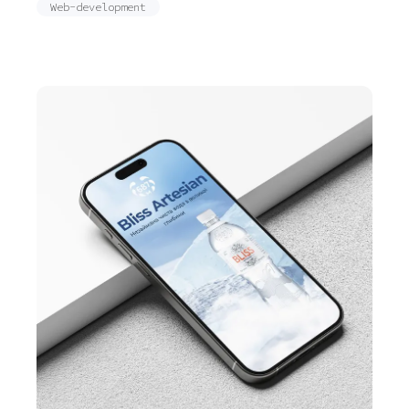
Web-development