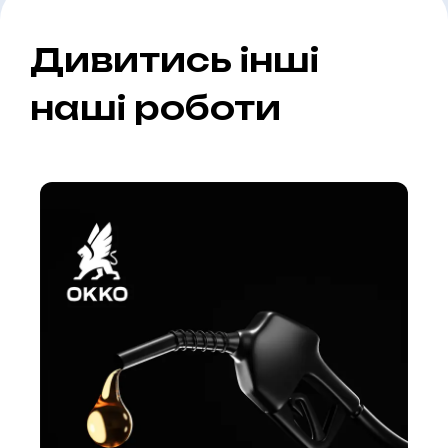
Дивитись інші
наші роботи