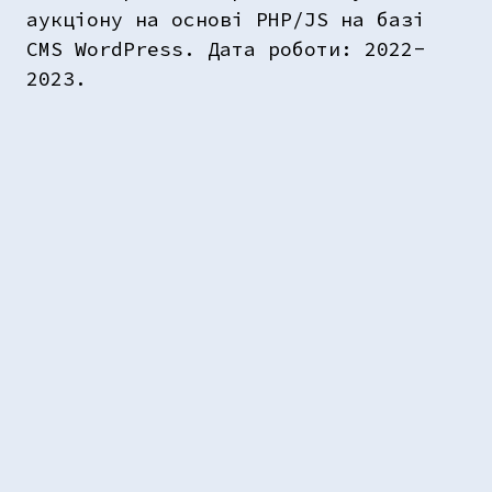
аукціону на основі PHP/JS на базі
CMS WordPress. Дата роботи: 2022-
2023.