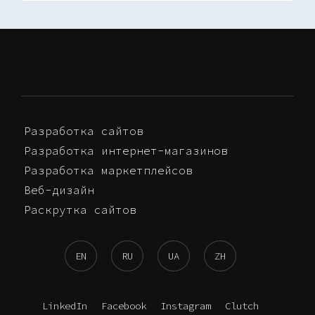
Разработка сайтов
Разработка интернет-магазинов
Разработка маркетплейсов
Веб-дизайн
Раскрутка сайтов
EN
RU
UA
ZH
LinkedIn
Facebook
Instagram
Clutch