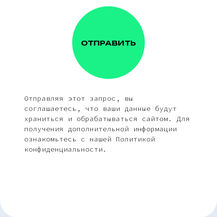
ОТПРАВИТЬ
Отправляя этот запрос, вы
соглашаетесь, что ваши данные будут
храниться и обрабатываться сайтом. Для
получения дополнительной информации
ознакомьтесь с нашей Политикой
конфиденциальности.