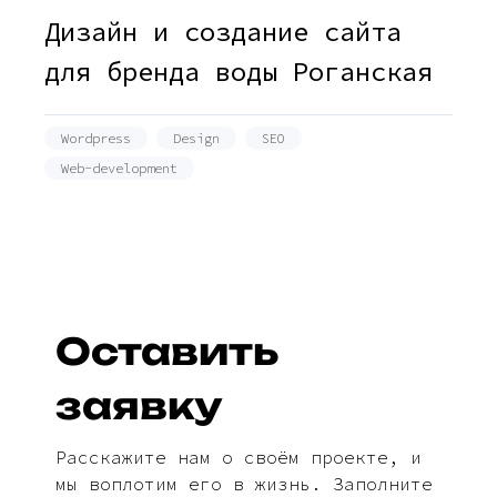
Дизайн и создание сайта
для бренда воды Роганская
Wordpress
Design
SEO
Web-development
Оставить
заявку
Расскажите нам о своём проекте, и
мы воплотим его в жизнь. Заполните