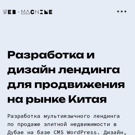
Разработка и
дизайн лендинга
для продвижения
на рынке Китая
Разработка мультиязычного лендинга
по продаже элитной недвижимости в
Дубае на базе CMS WordPress. Дизайн,