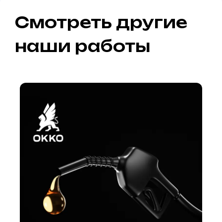
Смотреть другие
наши работы