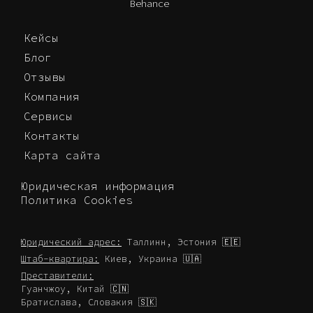
Behance
Кейсы
Блог
Отзывы
Компания
Сервисы
Контакты
Карта сайта
Юридическая информация
Политика Cookies
Юридический адрес:
Таллинн, Эстония 🇪🇪
Штаб-квартира:
Киев, Украина 🇺🇦
Преставители:
Гуанчжоу, Китай 🇨🇳
Братислава, Словакия 🇸🇰