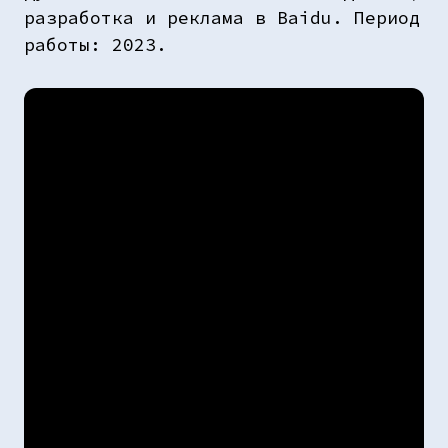
разработка и реклама в Baidu. Период
работы: 2023.