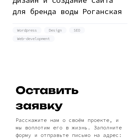
Дизайн и создание сайта
для бренда воды Роганская
Wordpress
Design
SEO
Web-development
Оставить
заявку
Расскажите нам о своём проекте, и
мы воплотим его в жизнь. Заполните
форму и отправьте письмо на адрес: