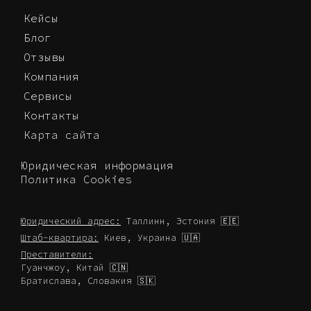
Кейсы
Блог
Отзывы
Компания
Сервисы
Контакты
Карта сайта
Юридическая информация
Политика Cookies
Юридический адрес:
Таллинн, Эстония 🇪🇪
Штаб-квартира:
Киев, Украина 🇺🇦
Преставители:
Гуанчжоу, Китай 🇨🇳
Братислава, Словакия 🇸🇰