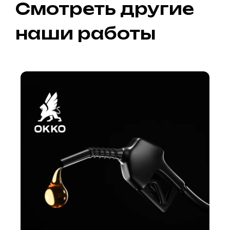
Смотреть другие
наши работы