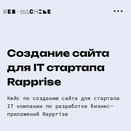
Создание сайта
для IT стартапа
Rapprise
Кейс по созданию сайта для стартапа
IT компании по разработке бизнес-
приложений Rapprise