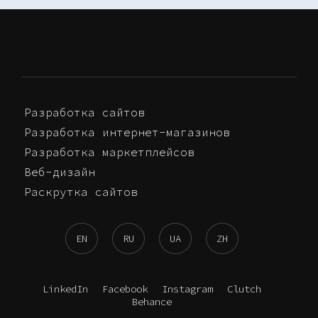
Разработка сайтов
Разработка интернет-магазинов
Разработка маркетплейсов
Веб-дизайн
Раскрутка сайтов
EN
RU
UA
ZH
LinkedIn
Facebook
Instagram
Clutch
Behance