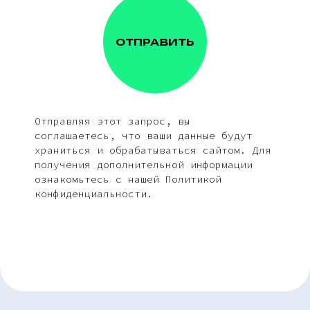
ОТПРАВИТЬ
Отправляя этот запрос, вы
соглашаетесь, что ваши данные будут
храниться и обрабатываться сайтом. Для
получения дополнительной информации
ознакомьтесь с нашей Политикой
конфиденциальности.