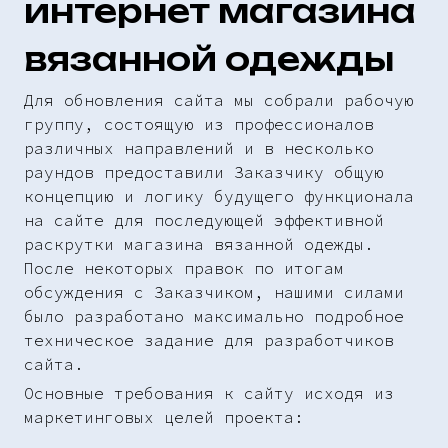
интернет магазина
вязанной одежды
Для обновления сайта мы собрали рабочую
группу, состоящую из профессионалов
различных направлений и в несколько
раундов предоставили Заказчику общую
концепцию и логику будущего функционала
на сайте для последующей эффективной
раскрутки магазина вязанной одежды.
После некоторых правок по итогам
обсуждения с Заказчиком, нашими силами
было разработано максимально подробное
техническое задание для разработчиков
сайта.
Основные требования к сайту исходя из
маркетинговых целей проекта: