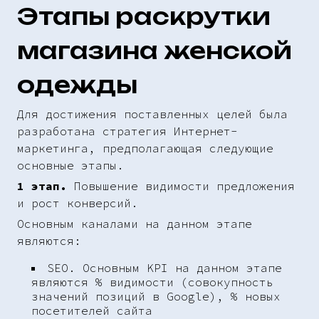
Этапы раскрутки
магазина женской
одежды
Для достижения поставленных целей была
разработана стратегия Интернет-
маркетинга, предполагающая следующие
основные этапы.
1 этап.
Повышение видимости предложения
и рост конверсий.
Основным каналами на данном этапе
являются:
SEO. Основным KPI на данном этапе
являются % видимости (совокупность
значений позиций в Google), % новых
посетителей сайта