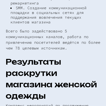
ремаркетинга
SMM. Создание коммуникационной
площадки в социальных сетях для
поддержания вовлечения текущих
клиентов магазина
Всего было задействовано 5
коммуникационных каналов, работа по
привлечению посетителей ведётся по более
чем 78 целевым источникам.
Результаты
раскрутки
магазина женской
одежды
Комплекс мероприятий по продвижению