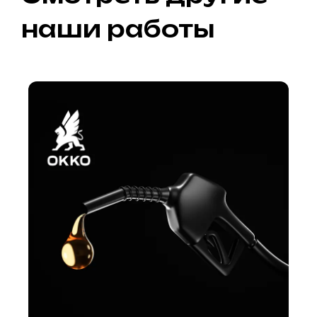
наши работы