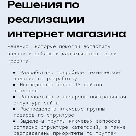
Решения по
реализации
интернет магазина
Решения, которые помогли воплотить
задачи и соблюсти маркетинговые цели
проекта:
Разработано подробное техническое
задание на разработку
Исследовано более 13 сайтов
аналогов
Разработана и внедрена постраничная
структура сайта
Распределены ключевые группы
товаров по структуре
Выделены группы ключевых запросов
согласно структуре категорий, а также
распределены приоритеты по группам