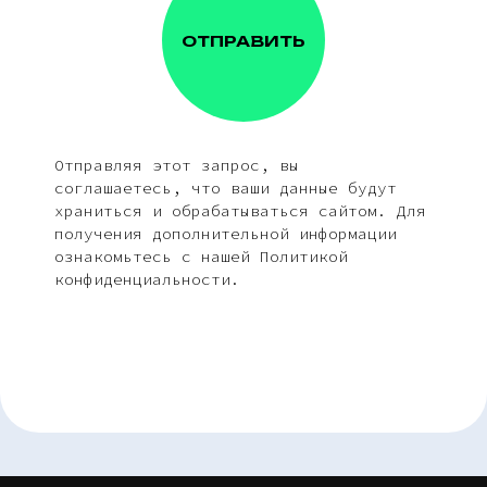
ОТПРАВИТЬ
Отправляя этот запрос, вы
соглашаетесь, что ваши данные будут
храниться и обрабатываться сайтом. Для
получения дополнительной информации
ознакомьтесь с нашей Политикой
конфиденциальности.