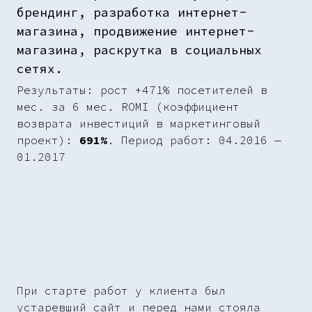
брендинг, разработка интернет-
магазина, продвижение интернет-
магазина, раскрутка в социальных
сетях.
Результаты: рост +471% посетителей в
мес. за 6 мес. ROMI (коэффициент
возврата инвестиций в маркетинговый
проект):
691%
. Период работ: 04.2016 —
01.2017
При старте работ у клиента был
устаревший сайт и перед нами стояла