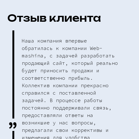
Отзыв клиента
Наша компания впервые
обратилась к компании Web-
mashina, с задачей разработать
продающий сайт, который реально
будет приносить продажи и
соответственно прибыль.
Коллектив компании прекрасно
справился с поставленной
задачей. В процессе работы
постоянно поддерживали связь,
предоставляли ответы на
возникшие у нас вопросы,
предлагали свои коррективы и
изменения для удобства