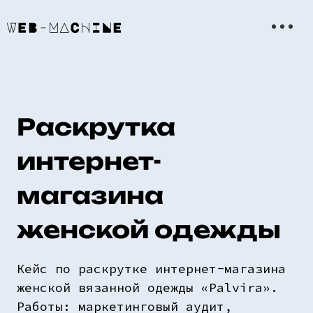
Раскрутка
интернет-
магазина
женской одежды
Кейс по раскрутке интернет-магазина
женской вязанной одежды «Palvira».
Работы: маркетинговый аудит,