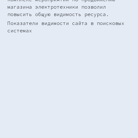
магазина электротехники позволил
повысить общую видимость ресурса.
Показатели видимости сайта в поисковых
системах