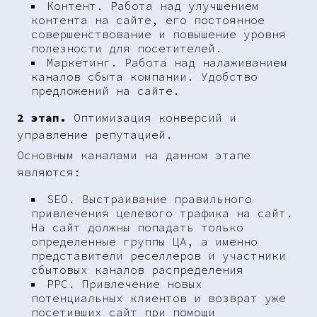
Контент. Работа над улучшением
контента на сайте, его постоянное
совершенствование и повышение уровня
полезности для посетителей.
Маркетинг. Работа над налаживанием
каналов сбыта компании. Удобство
предложений на сайте.
2 этап.
Оптимизация конверсий и
управление репутацией.
Основным каналами на данном этапе
являются:
SEO. Выстраивание правильного
привлечения целевого трафика на сайт.
На сайт должны попадать только
определенные группы ЦА, а именно
представители реселлеров и участники
сбытовых каналов распределения
PPC. Привлечение новых
потенциальных клиентов и возврат уже
посетивших сайт при помощи