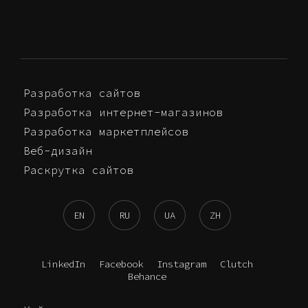
Разработка сайтов
Разработка интернет-магазинов
Разработка маркетплейсов
Веб-дизайн
Раскрутка сайтов
EN
RU
UA
ZH
LinkedIn
Facebook
Instagram
Clutch
Behance