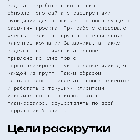
задача разработать концепцию
обновленного сайта с расширенными
функциями для эффективного последующего
развития проекта. При работе следовало
учесть различные группы потенциальных
клиентов компании Заказчика, а также
задействовать мультиканальное
привлечение клиентов с
персонализированными предложениями для
каждой из групп. Таким образом
планировалось привлекать новых клиентов
и работать с текущими клиентами
максимально эффективно. Охват
планировалось осуществлять по всей
территории Украины.
Цели раскрутки