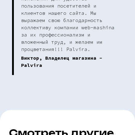
пользования посетителей и
клиентов нашего сайта. Мы
выражаем свою благодарность
коллективу компании web-mashina
за их профессионализм и
вложенный труд, и желаем им
процветания!!! Palvira.
Виктор, Владелец магазина -
Palvira
Смотреть другие