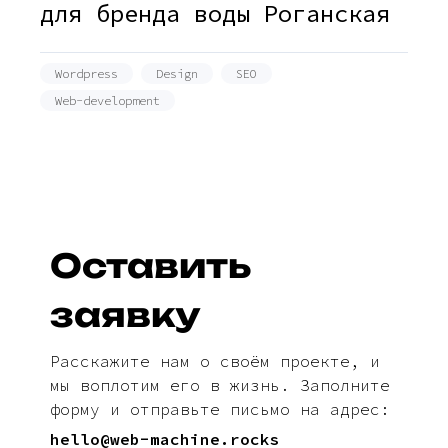
для бренда воды Роганская
Wordpress
Design
SEO
Web-development
Оставить
заявку
Расскажите нам о своём проекте, и
мы воплотим его в жизнь. Заполните
форму и отправьте письмо на адрес:
hello@web-machine.rocks