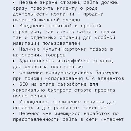
Первые экраны страниц сайта должны
сразу говорить клиенту о роде
деятельности компании - продажа
вязанной женской одежды
Внедрение понятной и простой
структуры, как самого сайта в целом
так и отдельных страниц для удобной
навигации пользователей
Наличие мульти-карточки товара в
категориях товаров
Адаптивность интерфейсов страниц
для удобства пользования
Снижение коммуникационных барьеров
при помощи использования CTA элементов
SEO на этапе разработке для
максимально быстрого старта проекта
после релиза
Упрощенное оформление покупки для
оптовых и для розничных клиентов
Перенос уже имеющихся наработок по
представленности сайта в сети Интернет