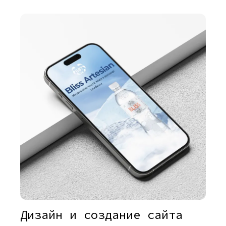
Дизайн и создание сайта