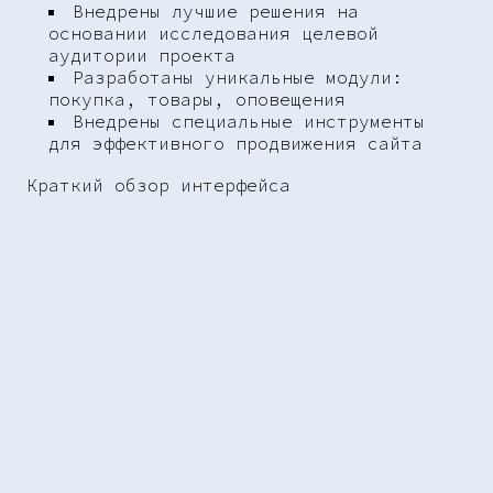
Внедрены лучшие решения на
основании исследования целевой
аудитории проекта
Разработаны уникальные модули:
покупка, товары, оповещения
Внедрены специальные инструменты
для эффективного продвижения сайта
Краткий обзор интерфейса