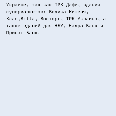
Украине, так как ТРК Дафи, здания
супермаркетов: Велика Кишеня,
Клас,Billa, Восторг, ТРК Украина, а
также зданий для НБУ, Надра Банк и
Приват Банк.