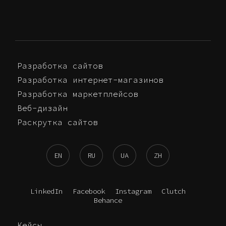
Разработка сайтов
Разработка интернет-магазинов
Разработка маркетплейсов
Веб-дизайн
Раскрутка сайтов
EN
RU
UA
ZH
LinkedIn
Facebook
Instagram
Clutch
Behance
Кейсы