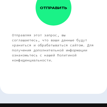
ОТПРАВИТЬ
Отправляя этот запрос, вы
соглашаетесь, что ваши данные будут
храниться и обрабатываться сайтом. Для
получения дополнительной информации
ознакомьтесь с нашей Политикой
конфиденциальности.