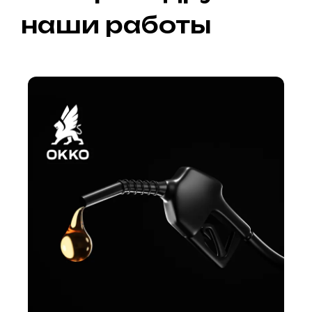
наши работы