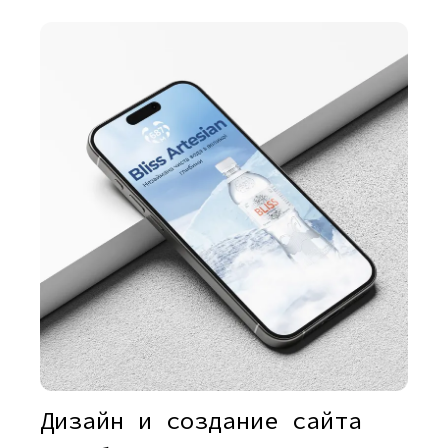
Дизайн и создание сайта