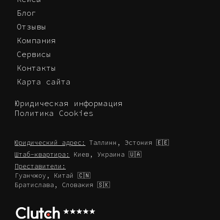
Блог
Отзывы
Компания
Сервисы
Контакты
Карта сайта
Юридическая информация
Политика Cookies
Юридический адрес:
Таллинн, Эстония 🇪🇪
Штаб-квартира:
Киев, Украина 🇺🇦
Преставители:
Гуанчжоу, Китай 🇨🇳
Братислава, Словакия 🇸🇰