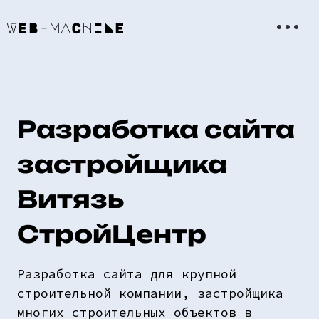
Разработка сайта
застройщика
Витязь
СтройЦентр
Разработка сайта для крупной
строительной компании, застройщика
многих строительных объектов в