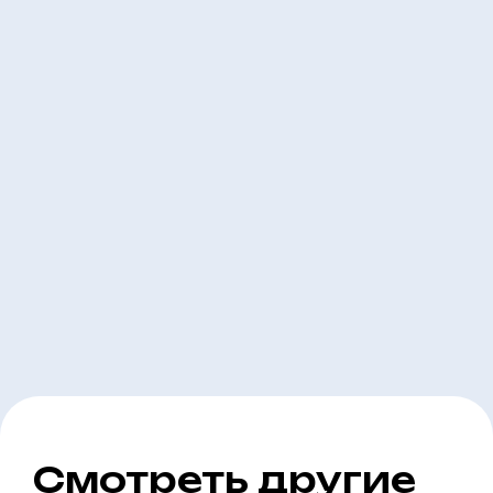
Смотреть другие